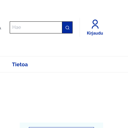
A
Kirjaudu
Tietoa