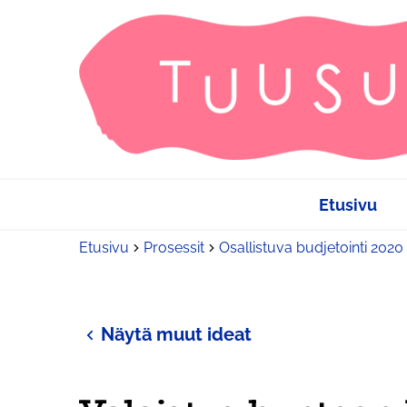
Etusivu
Etusivu
Prosessit
Osallistuva budjetointi 2020
Näytä muut ideat