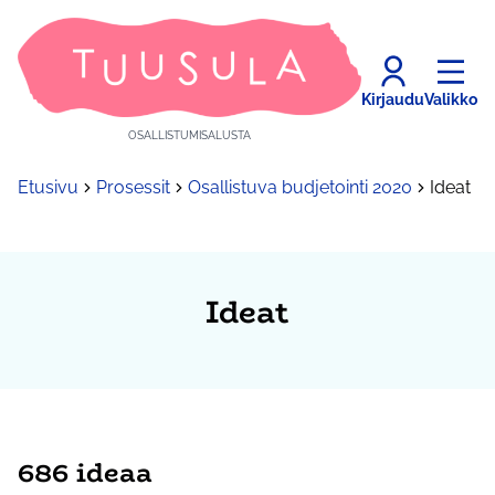
Kirjaudu
Valikko
OSALLISTUMISALUSTA
Etusivu
Prosessit
Osallistuva budjetointi 2020
Ideat
Ideat
686 ideaa