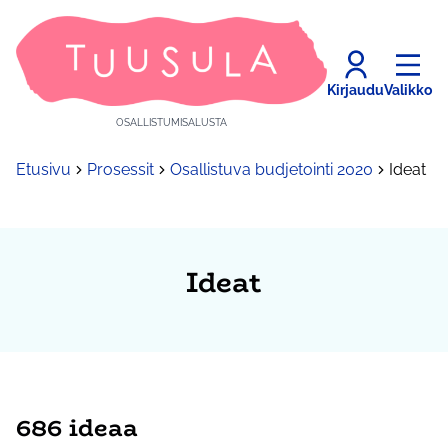
Kirjaudu
Valikko
OSALLISTUMISALUSTA
Etusivu
Prosessit
Osallistuva budjetointi 2020
Ideat
Ideat
686 ideaa