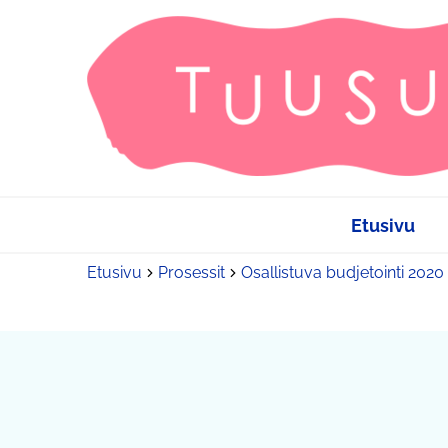
Etusivu
Etusivu
Prosessit
Osallistuva budjetointi 2020