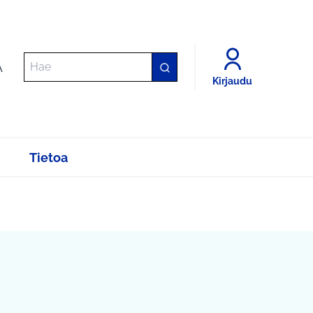
A
Kirjaudu
Tietoa