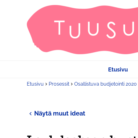
Etusivu
Etusivu
Prosessit
Osallistuva budjetointi 2020
Näytä muut ideat