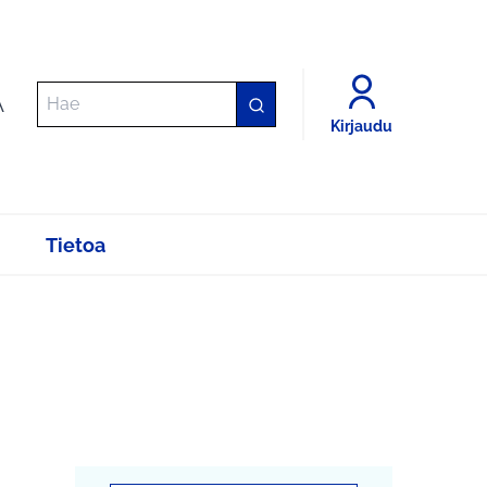
A
Kirjaudu
Tietoa