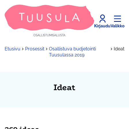
Kirjaudu
Valikko
OSALLISTUMISALUSTA
Etusivu
Prosessit
Osallistuva budjetointi
Ideat
Tuusulassa 2019
Ideat