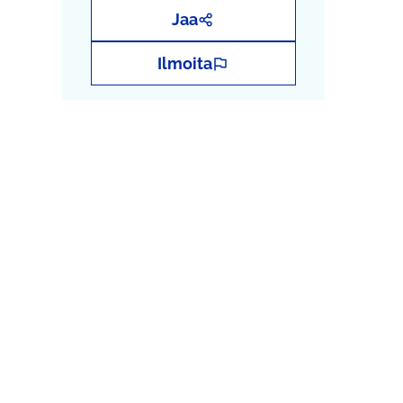
Jaa
Ilmoita