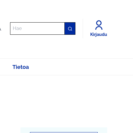
A
Kirjaudu
Tietoa