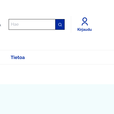
A
Kirjaudu
Tietoa