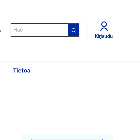
A
Kirjaudu
Tietoa