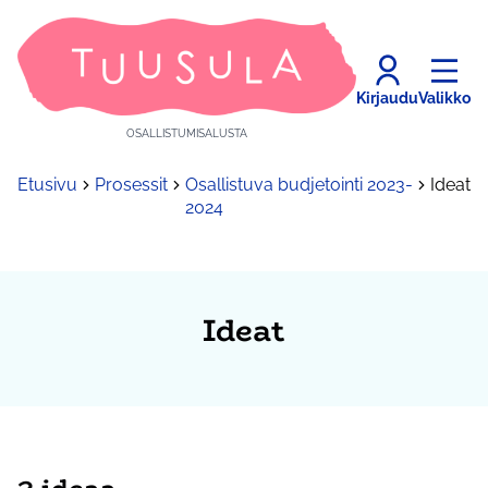
Kirjaudu
Valikko
OSALLISTUMISALUSTA
Etusivu
Prosessit
Osallistuva budjetointi 2023-
Ideat
2024
Ideat