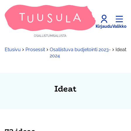
Kirjaudu
Valikko
OSALLISTUMISALUSTA
Etusivu
Prosessit
Osallistuva budjetointi 2023-
Ideat
2024
Ideat