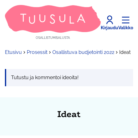
Kirjaudu
Valikko
OSALLISTUMISALUSTA
Etusivu
Prosessit
Osallistuva budjetointi 2022
Ideat
Tutustu ja kommentoi ideoita!
Ideat