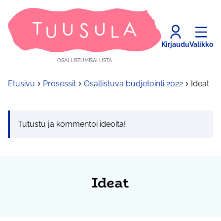
Kirjaudu
Valikko
OSALLISTUMISALUSTA
Etusivu
Prosessit
Osallistuva budjetointi 2022
Ideat
Tutustu ja kommentoi ideoita!
Ideat