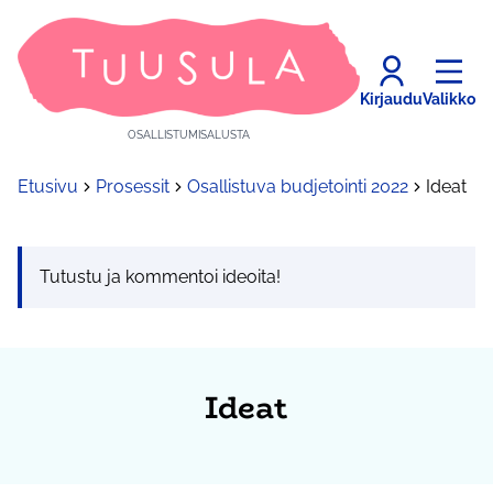
Kirjaudu
Valikko
OSALLISTUMISALUSTA
Etusivu
Prosessit
Osallistuva budjetointi 2022
Ideat
Tutustu ja kommentoi ideoita!
Ideat