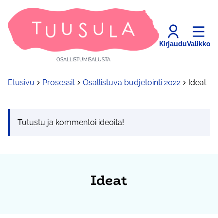
Kirjaudu
Valikko
OSALLISTUMISALUSTA
Etusivu
Prosessit
Osallistuva budjetointi 2022
Ideat
Tutustu ja kommentoi ideoita!
Ideat