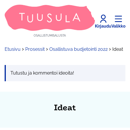
Kirjaudu
Valikko
OSALLISTUMISALUSTA
Etusivu
Prosessit
Osallistuva budjetointi 2022
Ideat
Tutustu ja kommentoi ideoita!
Ideat