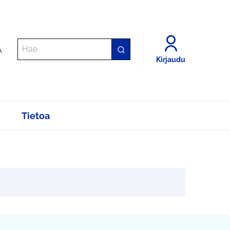
A
Kirjaudu
Tietoa