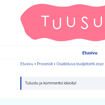
Etusivu
Etusivu
Prosessit
Osallistuva budjetointi 2022
Tutustu ja kommentoi ideoita!