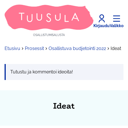
Kirjaudu
Valikko
OSALLISTUMISALUSTA
Etusivu
Prosessit
Osallistuva budjetointi 2022
Ideat
Tutustu ja kommentoi ideoita!
Ideat