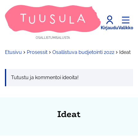
Kirjaudu
Valikko
OSALLISTUMISALUSTA
Etusivu
Prosessit
Osallistuva budjetointi 2022
Ideat
Tutustu ja kommentoi ideoita!
Ideat