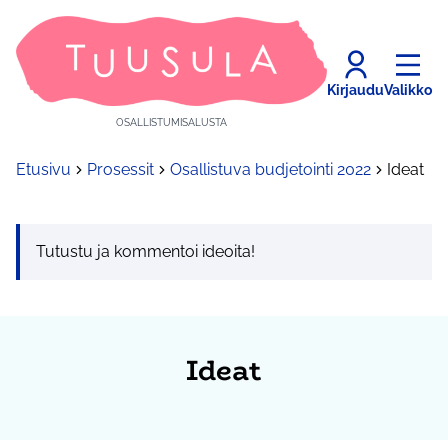
Kirjaudu
Valikko
OSALLISTUMISALUSTA
Etusivu
Prosessit
Osallistuva budjetointi 2022
Ideat
Tutustu ja kommentoi ideoita!
Ideat