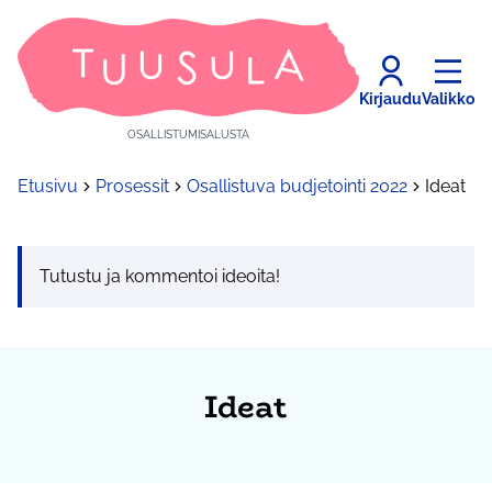
Kirjaudu
Valikko
OSALLISTUMISALUSTA
Etusivu
Prosessit
Osallistuva budjetointi 2022
Ideat
Tutustu ja kommentoi ideoita!
Ideat