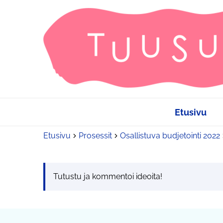
Etusivu
Etusivu
Prosessit
Osallistuva budjetointi 2022
Tutustu ja kommentoi ideoita!