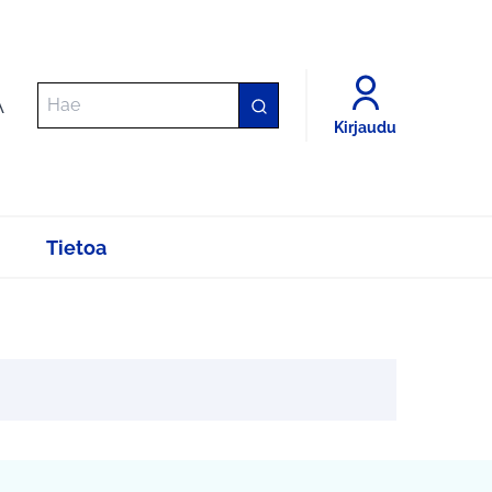
A
Kirjaudu
Tietoa