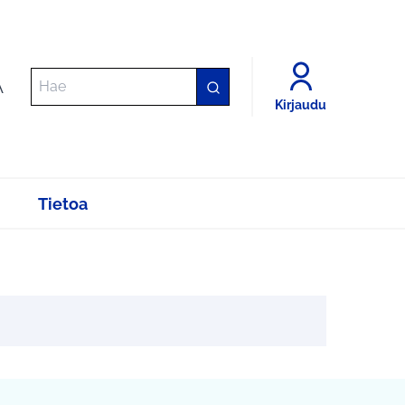
A
Kirjaudu
Tietoa