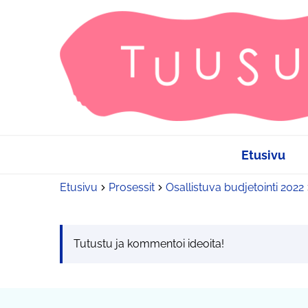
Etusivu
Etusivu
Prosessit
Osallistuva budjetointi 2022
Tutustu ja kommentoi ideoita!