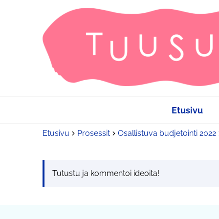
Etusivu
Etusivu
Prosessit
Osallistuva budjetointi 2022
Tutustu ja kommentoi ideoita!