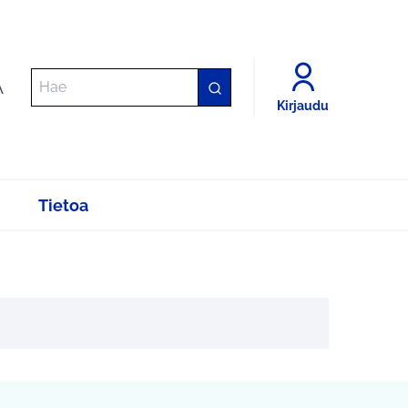
A
Kirjaudu
Tietoa