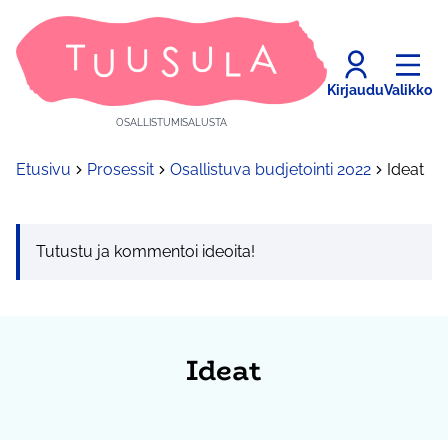
Kirjaudu
Valikko
OSALLISTUMISALUSTA
Etusivu
Prosessit
Osallistuva budjetointi 2022
Ideat
Tutustu ja kommentoi ideoita!
Ideat