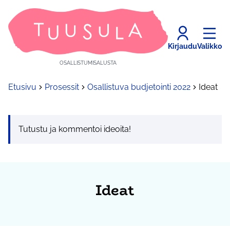
Kirjaudu
Valikko
OSALLISTUMISALUSTA
Etusivu
Prosessit
Osallistuva budjetointi 2022
Ideat
Tutustu ja kommentoi ideoita!
Ideat