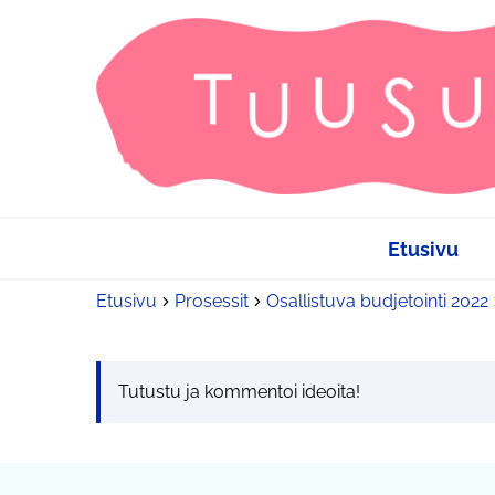
Etusivu
Etusivu
Prosessit
Osallistuva budjetointi 2022
Tutustu ja kommentoi ideoita!