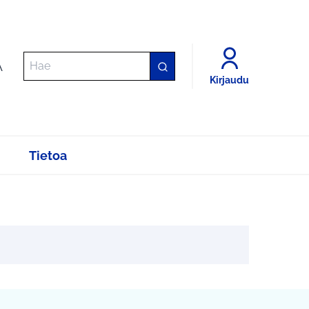
A
Kirjaudu
Tietoa