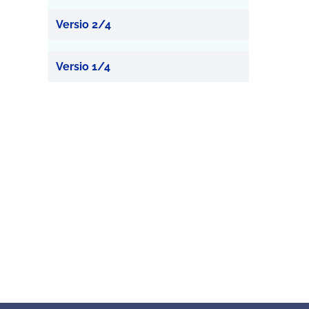
Versio 2/4
Versio 1/4