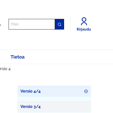
A
Kirjaudu
Tietoa
rsio 4
Versio 4/4
Versio 3/4