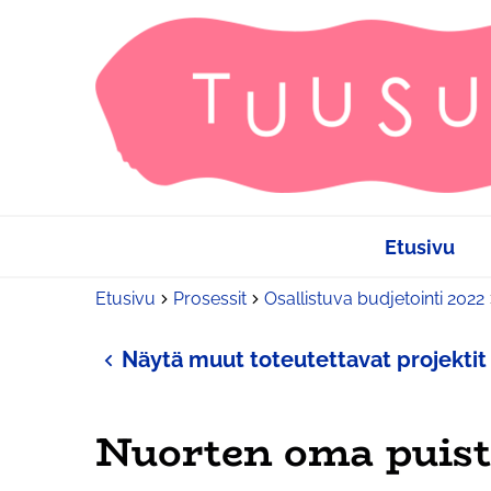
Etusivu
Etusivu
Prosessit
Osallistuva budjetointi 2022
Näytä muut toteutettavat projektit
Nuorten oma puist