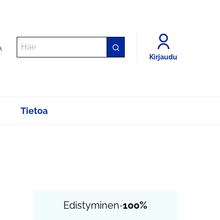
A
Kirjaudu
Tietoa
Edistyminen
100%
-