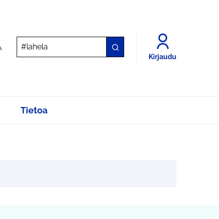
A
Kirjaudu
Tietoa