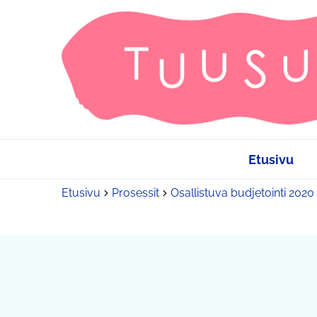
Etusivu
Etusivu
Prosessit
Osallistuva budjetointi 2020