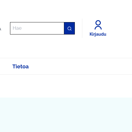
A
Kirjaudu
Tietoa