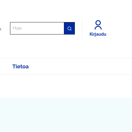
A
Kirjaudu
Tietoa