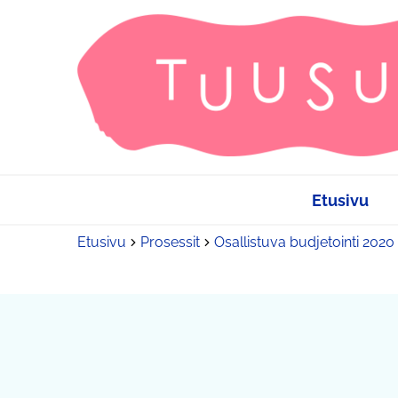
Etusivu
Etusivu
Prosessit
Osallistuva budjetointi 2020