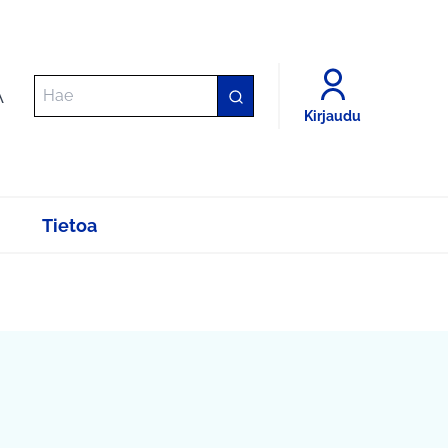
A
Kirjaudu
Tietoa