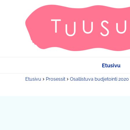
Etusivu
Etusivu
Prosessit
Osallistuva budjetointi 2020