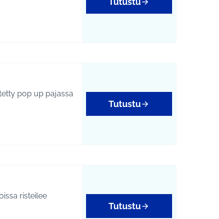
Tutustu
Tutustu
Tutustu