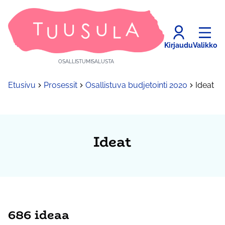
Kirjaudu
Valikko
OSALLISTUMISALUSTA
Etusivu
Prosessit
Osallistuva budjetointi 2020
Ideat
Ideat
686 ideaa