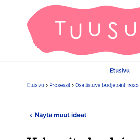
Etusivu
Etusivu
Prosessit
Osallistuva budjetointi 2020
Näytä muut ideat