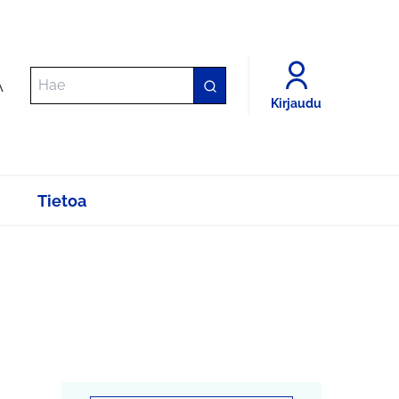
A
Kirjaudu
Tietoa