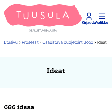
Kirjaudu
Valikko
OSALLISTUMISALUSTA
Etusivu
Prosessit
Osallistuva budjetointi 2020
Ideat
Ideat
686 ideaa