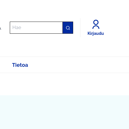
A
Kirjaudu
Tietoa