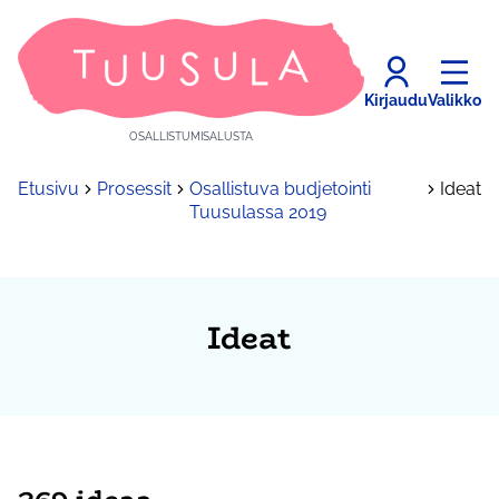
Kirjaudu
Valikko
OSALLISTUMISALUSTA
Etusivu
Prosessit
Osallistuva budjetointi
Ideat
Tuusulassa 2019
Ideat