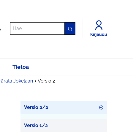
A
Kirjaudu
Tietoa
ärata Jokelaan
Versio 2
Versio 2/2
Versio 1/2