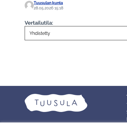
Tuusulan kunta
28.05.2026 15:18
Vertailutila: