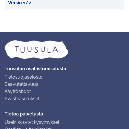
Versio 1/2
Tuusulan osallistumisalusta
Tietosuojaseloste
Saavutettavuus
Käyttöehdot
Evästeasetukset
Tietoa palvelusta
Usein kysytyt kysymykset