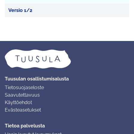
Versio 1/2
Tuusulan osallistumisalusta
Tietosuojaseloste
Saavutettavuus
Käyttöehdot
Evästeasetukset
Tietoa palvelusta