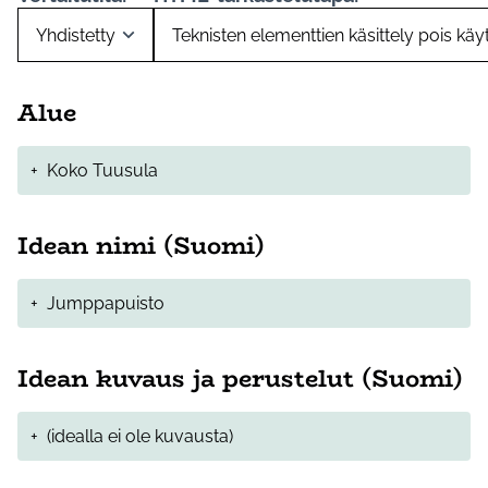
Alue
+
Koko Tuusula
Idean nimi (Suomi)
+
Jumppapuisto
Idean kuvaus ja perustelut (Suomi)
+
(idealla ei ole kuvausta)