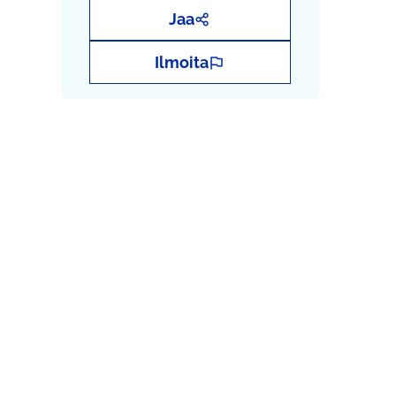
Jaa
Ilmoita