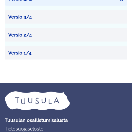
Versio 3/4
Versio 2/4
Versio 1/4
Tuusulan osallistumisalusta
Tietosuojaseloste