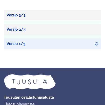
Versio 3/3
Versio 2/3
Versio 1/3
Tuusulan osallistumisalusta
Tietosuojaseloste