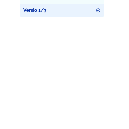
Versio 1/3