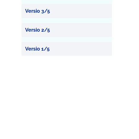
Versio 3/5
Versio 2/5
Versio 1/5