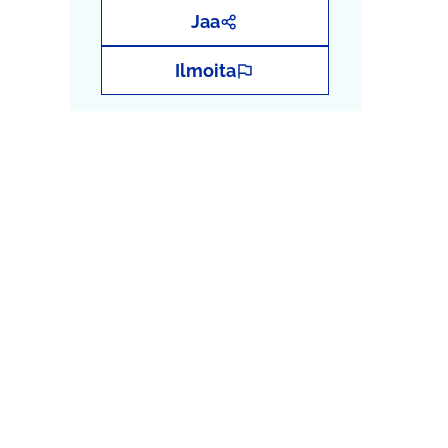
Jaa
Ilmoita