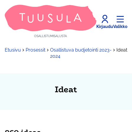
Kirjaudu
Valikko
OSALLISTUMISALUSTA
Etusivu
Prosessit
Osallistuva budjetointi 2023-
Ideat
2024
Ideat