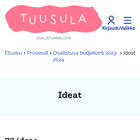
Kirjaudu
Valikko
OSALLISTUMISALUSTA
Etusivu
Prosessit
Osallistuva budjetointi 2023-
Ideat
2024
Ideat